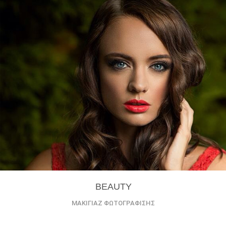
BEAUTY
ΜΑΚΙΓΙΑΖ ΦΩΤΟΓΡΑΦΙΣΗΣ