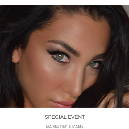
SPECIAL EVENT
ΕΙΔΙΚΕΣ ΠΕΡΙΣΤΑΣΕΙΣ