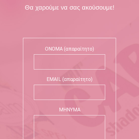
Θα χαρούμε να σας ακούσουμε!
ΟΝΟΜΑ (απαραίτητο)
EMAIL (απαραίτητο)
ΜΗΝΥΜΑ