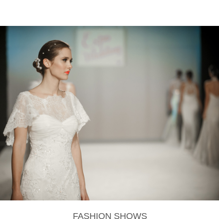
FASHION SHOWS