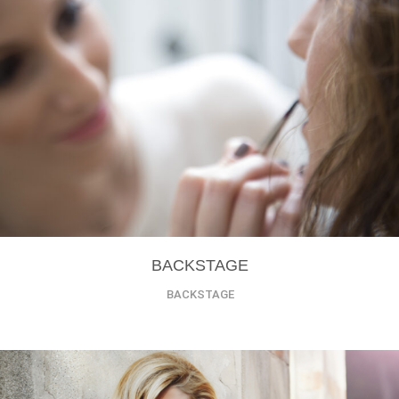
BACKSTAGE
BACKSTAGE