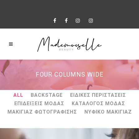
FOUR COLUMNS WIDE
ALL
BACKSTAGE
ΕΙΔΙΚΕΣ ΠΕΡΙΣΤΑΣΕΙΣ
ΕΠΙΔΕΙΞΕΙΣ ΜΟΔΑΣ
ΚΑΤΑΛΟΓΟΣ ΜΟΔΑΣ
ΜΑΚΙΓΙΑΖ ΦΩΤΟΓΡΑΦΙΣΗΣ
ΝΥΦΙΚΟ ΜΑΚΙΓΙΑΖ