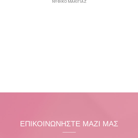
ΝΥΦΙΚΟ ΜΑΚΙΓΙΑΖ
ΕΠΙΚΟΙΝΩΝΗΣΤΕ ΜΑΖΙ ΜΑΣ