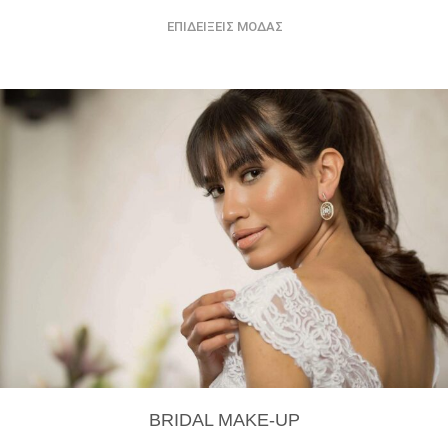
ΕΠΙΔΕΙΞΕΙΣ ΜΟΔΑΣ
BRIDAL MAKE-UP