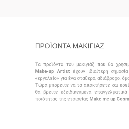
ΠΡΟΪΟΝΤΑ ΜΑΚΙΓΙΑΖ
Τα προϊόντα του μακιγιάζ που θα χρησι
Make-up Artist
έχουν ιδιαίτερη σημασί
«εργαλείο» για ένα σταθερό, αδιάβροχο, ό
Τώρα μπορείτε να τα αποκτήσετε και εσε
θα βρείτε εξειδικευμένα επαγγελματικά
ποιότητας της εταιρείας
Make me up Cosm