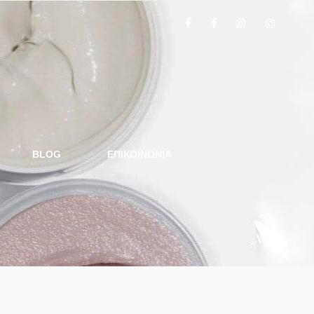
BLOG
ΕΠΙΚΟΙΝΩΝΙΑ