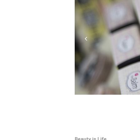
Beauty is Life