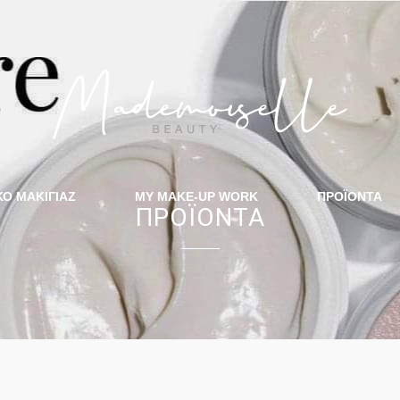
ΚΟ ΜΑΚΙΓΙΑΖ
MY MAKE-UP WORK
ΠΡΟΪΟΝΤΑ
ΠΡΟΪΟΝΤΑ