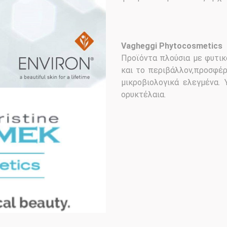
Vagheggi Phytocosmetics
Προϊόντα πλούσια με φυτικ
και το περιβάλλον,προσφέρ
μικροβιολογικά ελεγμένα. 
ορυκτέλαια.