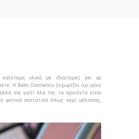
καλύτερα υλικά με ιδιαίτερες pin up
ετε. Η Balm Cosmetics ξεχωρίζει όχι μόνο
 αλλά και γιατί όλα της τα προϊόντα είναι
πό φυτικά συστατικά όπως κερί μέλισσας,