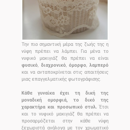
Την πιο σημαντική μέρα της ζωής της η
νύφη πρέπει να λάμπει. Για μένα το
νυφικό μακιγιάζ θα πρέπει να είναι
φυσικό
,
διαχρονικό
,
όμορφο
,
λαμπερό
και να ανταποκρίνεται στις απαιτήσεις
μιας επαγγελματικής φωτογράφισης.
Κάθε γυναίκα έχει τη δική της
μοναδική ομορφιά, το δικό της
χαρακτήρα και προσωπικό στυλ.
Έτσι
και το νυφικό μακιγιάζ θα πρέπει να
προσαρμόζεται στην κάθε νύφη
ξεχωριστά ανάλογα με τον χρωματικό