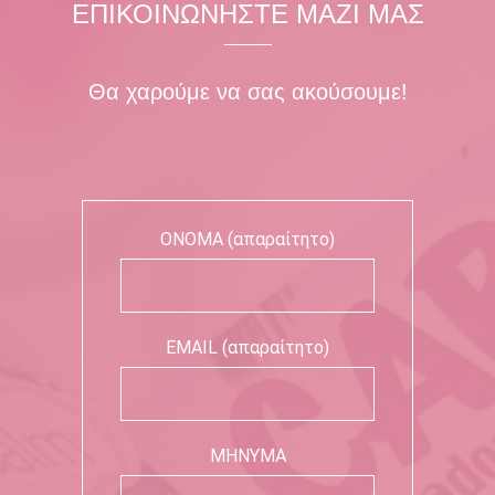
ΕΠΙΚΟΙΝΩΝΗΣΤΕ ΜΑΖΙ ΜΑΣ
Θα χαρούμε να σας ακούσουμε!
ΟΝΟΜΑ (απαραίτητο)
EMAIL (απαραίτητο)
ΜΗΝΥΜΑ