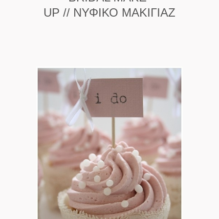
UP // ΝΥΦΙΚΟ ΜΑΚΙΓΙΑΖ