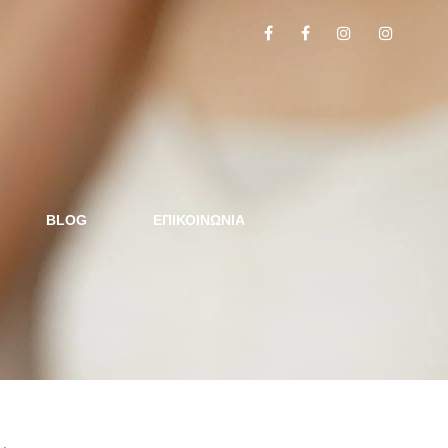
BLOG
ΕΠΙΚΟΙΝΩΝΙΑ