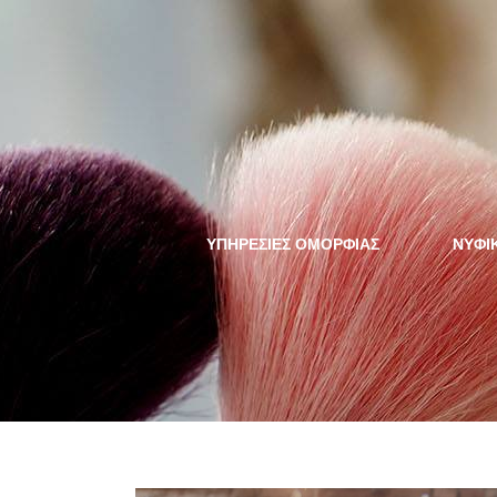
ΥΠΗΡΕΣΙΕΣ ΟΜΟΡΦΙΑΣ
NYΦΙ