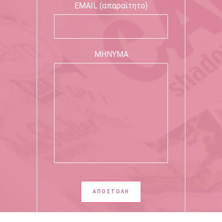
EMAIL (απαραίτητο)
ΜΗΝΥΜΑ