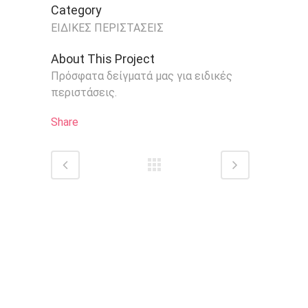
Category
ΕΙΔΙΚΕΣ ΠΕΡΙΣΤΑΣΕΙΣ
About This Project
Πρόσφατα δείγματά μας για ειδικές
περιστάσεις.
Share