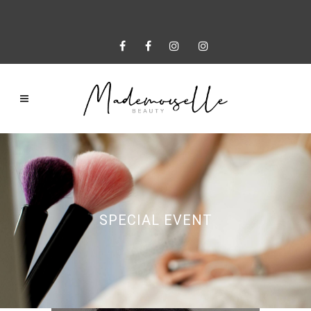
SPECIAL EVENT