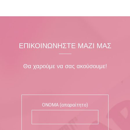
ΕΠΙΚΟΙΝΩΝΗΣΤΕ ΜΑΖΙ ΜΑΣ
Θα χαρούμε να σας ακούσουμε!
ΟΝΟΜΑ (απαραίτητο)