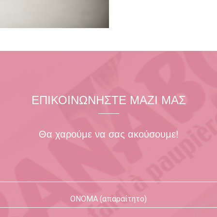
ΕΠΙΚΟΙΝΩΝΗΣΤΕ ΜΑΖΙ ΜΑΣ
Θα χαρούμε να σας ακούσουμε!
ΟΝΟΜΑ (απαραίτητο)