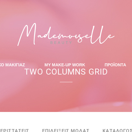
ΚΟ ΜΑΚΙΓΙΑΖ
MY MAKE-UP WORK
ΠΡΟΪΟΝΤΑ
TWO COLUMNS GRID
ΠΕΡΙΣΤΑΣΕΙΣ
ΕΠΙΔΕΙΞΕΙΣ ΜΟΔΑΣ
ΚΑΤΑΛΟΓΟ