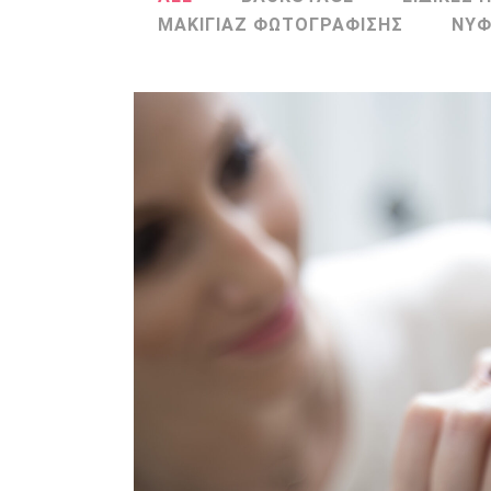
ΜΑΚΙΓΙΑΖ ΦΩΤΟΓΡΑΦΙΣΗΣ
ΝΥΦ
BACKSTAG
BACKSTAGE
Zoom
Vie