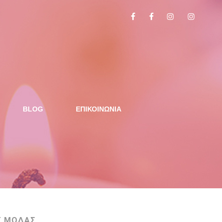
BLOG
ΕΠΙΚΟΙΝΩΝΙΑ
Σ ΜΟΔΑΣ