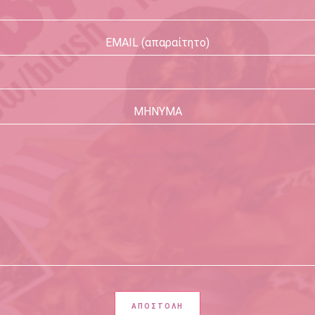
EMAIL (απαραίτητο)
ΜΗΝΥΜΑ