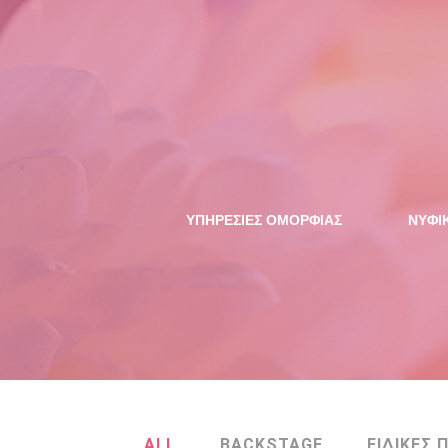
ΥΠΗΡΕΣΙΕΣ ΟΜΟΡΦΙΑΣ
NYΦΙ
ALL
BACKSTAGE
ΕΙΔΙΚΕΣ 