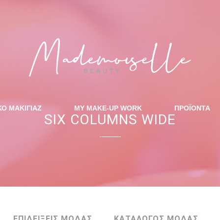
ΚΟ ΜΑΚΙΓΙΑΖ
MY MAKE-UP WORK
ΠΡΟΪΟΝΤΑ
SIX COLUMNS WIDE
ΕΠΙΔΕΙΞΕΙΣ ΜΟΔΑΣ
ΚΑΤΑΛΟΓΟΣ ΜΟΔΑΣ