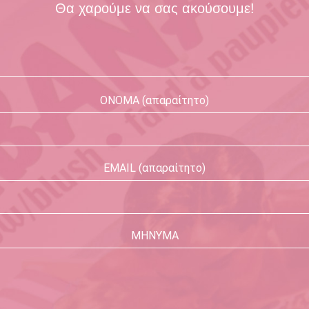
Θα χαρούμε να σας ακούσουμε!
ΟΝΟΜΑ (απαραίτητο)
EMAIL (απαραίτητο)
ΜΗΝΥΜΑ