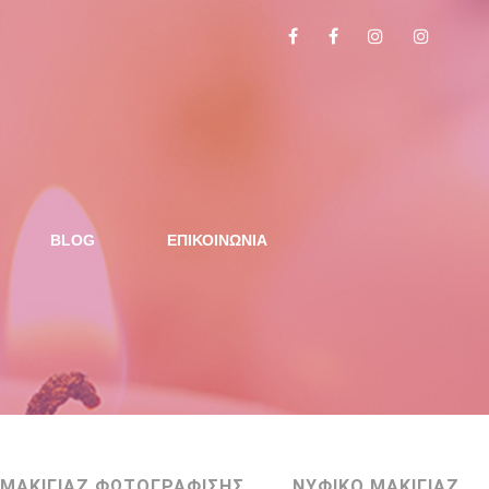
BLOG
ΕΠΙΚΟΙΝΩΝΙΑ
ΜΑΚΙΓΙΑΖ ΦΩΤΟΓΡΑΦΙΣΗΣ
ΝΥΦΙΚΟ ΜΑΚΙΓΙΑΖ