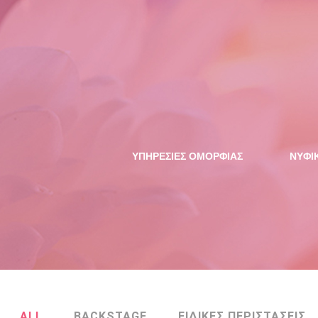
ΥΠΗΡΕΣΙΕΣ ΟΜΟΡΦΙΑΣ
NYΦΙ
ALL
BACKSTAGE
ΕΙΔΙΚΕΣ ΠΕΡΙΣΤΑΣΕΙΣ