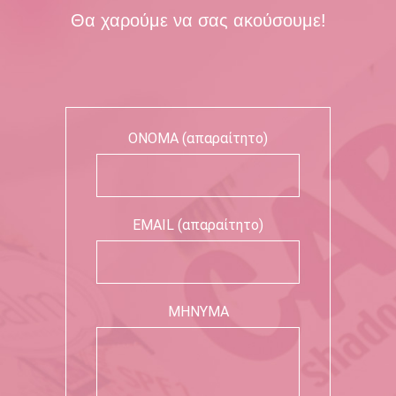
Θα χαρούμε να σας ακούσουμε!
ΟΝΟΜΑ (απαραίτητο)
EMAIL (απαραίτητο)
ΜΗΝΥΜΑ