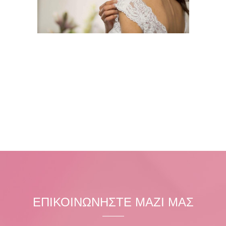
ΕΠΙΚΟΙΝΩΝΗΣΤΕ ΜΑΖΙ ΜΑΣ