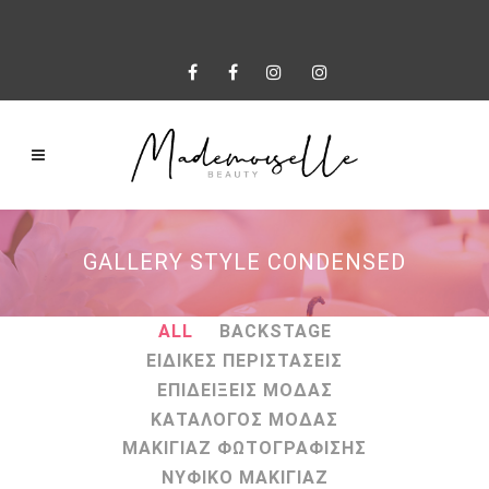
GALLERY STYLE CONDENSED
ALL
BACKSTAGE
ΕΙΔΙΚΕΣ ΠΕΡΙΣΤΑΣΕΙΣ
ΕΠΙΔΕΙΞΕΙΣ ΜΟΔΑΣ
ΚΑΤΑΛΟΓΟΣ ΜΟΔΑΣ
ΜΑΚΙΓΙΑΖ ΦΩΤΟΓΡΑΦΙΣΗΣ
ΝΥΦΙΚΟ ΜΑΚΙΓΙΑΖ