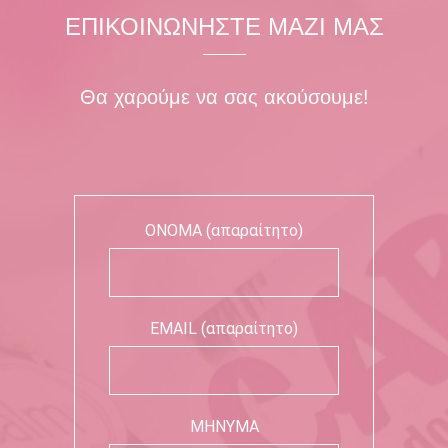
ΕΠΙΚΟΙΝΩΝΗΣΤΕ ΜΑΖΙ ΜΑΣ
Θα χαρούμε να σας ακούσουμε!
ΟΝΟΜΑ (απαραίτητο)
EMAIL (απαραίτητο)
ΜΗΝΥΜΑ