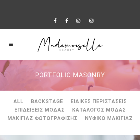
PORTFOLIO MASONRY
ALL
BACKSTAGE
ΕΙΔΙΚΕΣ ΠΕΡΙΣΤΑΣΕΙΣ
ΕΠΙΔΕΙΞΕΙΣ ΜΟΔΑΣ
ΚΑΤΑΛΟΓΟΣ ΜΟΔΑΣ
ΜΑΚΙΓΙΑΖ ΦΩΤΟΓΡΑΦΙΣΗΣ
ΝΥΦΙΚΟ ΜΑΚΙΓΙΑΖ