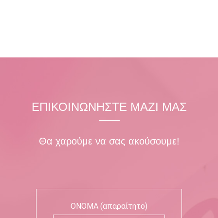
ΕΠΙΚΟΙΝΩΝΗΣΤΕ ΜΑΖΙ ΜΑΣ
Θα χαρούμε να σας ακούσουμε!
ΟΝΟΜΑ (απαραίτητο)