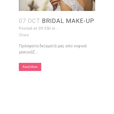
07 OCT
BRIDAL MAKE-UP
Posted at 09:55h
in
Share
Πρόσφατα δείγματά μας απο νυφικά
μακιγιάζ....
Read More