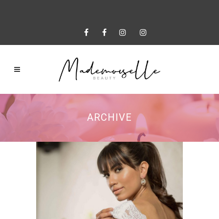
ARCHIVE