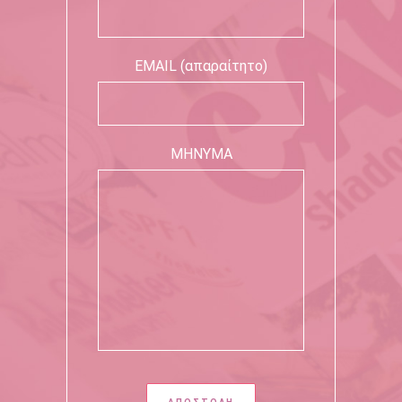
EMAIL (απαραίτητο)
ΜΗΝΥΜΑ