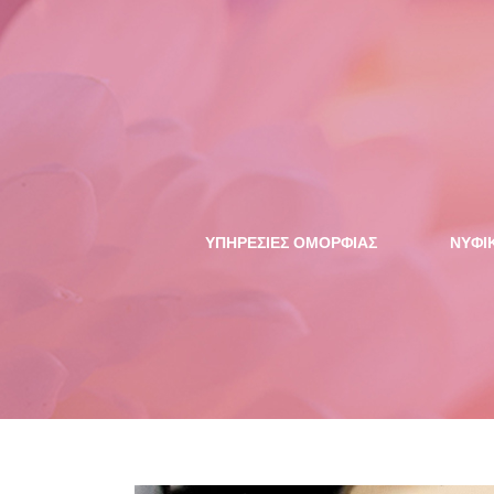
ΥΠΗΡΕΣΙΕΣ ΟΜΟΡΦΙΑΣ
NYΦΙ