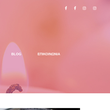
BLOG
ΕΠΙΚΟΙΝΩΝΙΑ