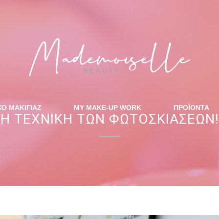
ΚΟ ΜΑΚΙΓΙΑΖ
MY MAKE-UP WORK
ΠΡΟΪΟΝΤΑ
Η ΤΕΧΝΙΚΗ ΤΩΝ ΦΩΤΟΣΚΙΑΣΕΩΝ!