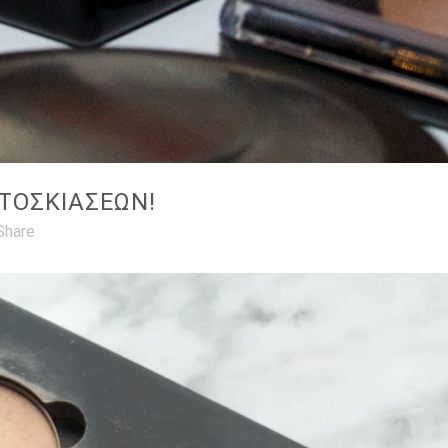
ΤΟΣΚΙΑΣΕΩΝ!
Share