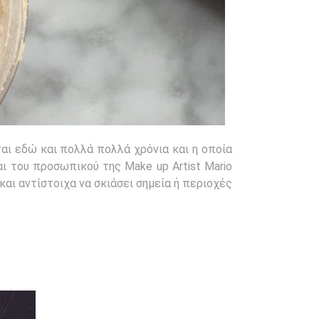
ίται εδώ και πολλά πολλά χρόνια και η οποία
ι του προσωπικού της Make up Artist Mario
και αντίστοιχα να σκιάσει σημεία ή περιοχές