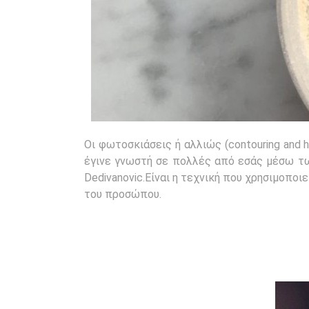
Οι φωτοσκιάσεις ή αλλιώς (contouring and h
έγινε γνωστή σε πολλές από εσάς μέσω των
Dedivanovic.Είναι η τεχνική που χρησιμοποι
του προσώπου.