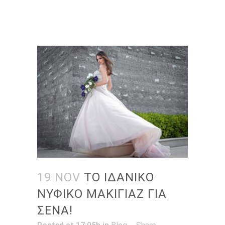
19 NOV
ΤΟ ΙΔΑΝΙΚΟ
ΝΥΦΙΚΟ ΜΑΚΙΓΙΑΖ ΓΙΑ
ΣΕΝΑ!