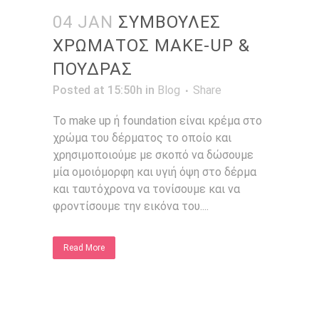
04 JAN
ΣΥΜΒΟΥΛΕΣ
ΧΡΩΜΑΤΟΣ MAKE-UP &
ΠΟΥΔΡΑΣ
Posted at 15:50h
in
Blog
Share
Το make up ή foundation είναι κρέμα στο
χρώμα του δέρματος το οποίο και
χρησιμοποιούμε με σκοπό να δώσουμε
μία ομοιόμορφη και υγιή όψη στο δέρμα
και ταυτόχρονα να τονίσουμε και να
φροντίσουμε την εικόνα του....
Read More