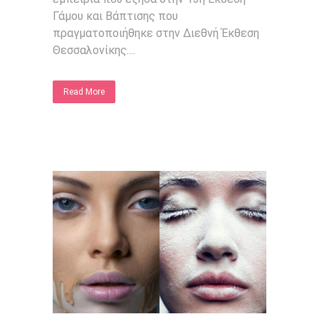
Γάμου και Βάπτισης που
πραγματοποιήθηκε στην Διεθνή Έκθεση
Θεσσαλονίκης....
Read More