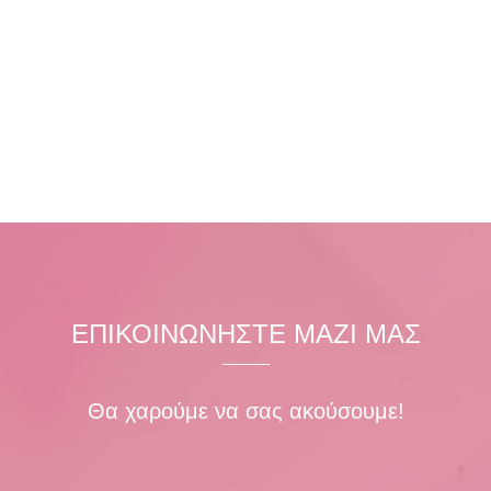
ΕΠΙΚΟΙΝΩΝΗΣΤΕ ΜΑΖΙ ΜΑΣ
Θα χαρούμε να σας ακούσουμε!