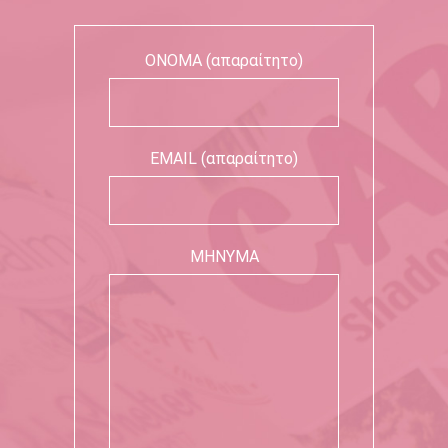
ΟΝΟΜΑ (απαραίτητο)
EMAIL (απαραίτητο)
ΜΗΝΥΜΑ