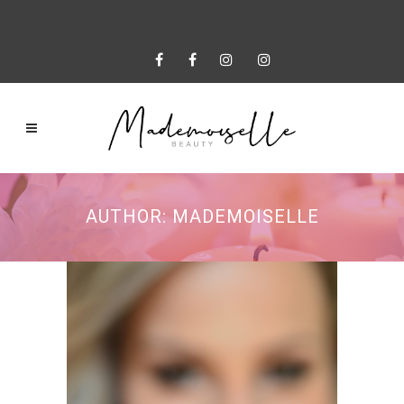
AUTHOR: MADEMOISELLE