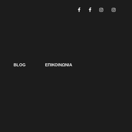
BLOG
ΕΠΙΚΟΙΝΩΝΙΑ