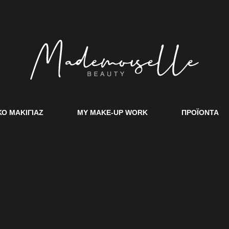
ΚΟ ΜΑΚΙΓΙΑΖ
MY MAKE-UP WORK
ΠΡΟΪΟΝΤΑ