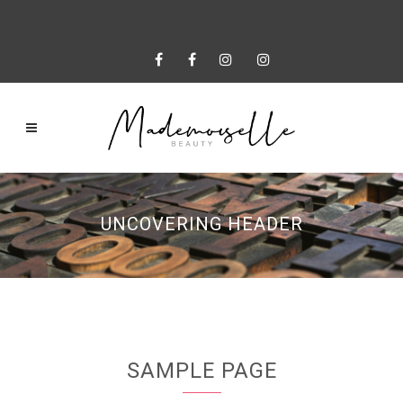
UNCOVERING HEADER
SAMPLE PAGE