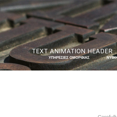
TEXT ANIMATION HEADER
ΥΠΗΡΕΣΙΕΣ ΟΜΟΡΦΙΑΣ
NYΦΙ