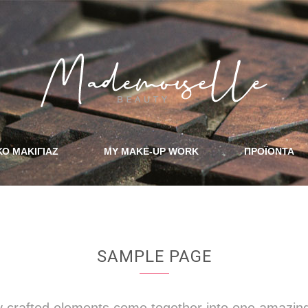
ΚΟ ΜΑΚΙΓΙΑΖ
MY MAKE-UP WORK
ΠΡΟΪΟΝΤΑ
SAMPLE PAGE