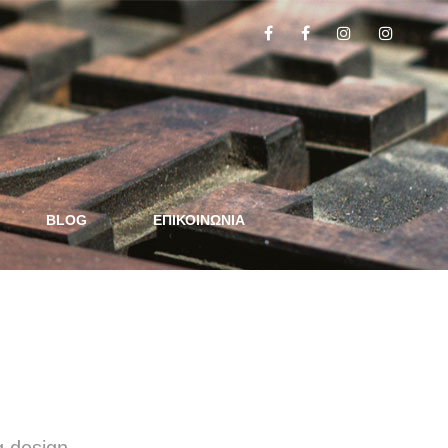
BLOG
ΕΠΙΚΟΙΝΩΝΙΑ