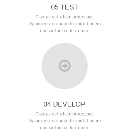
05 TEST
Claritas est etiam processus
dynamicus, qui sequitur mutationem
consuetudium lectorum.
04 DEVELOP
Claritas est etiam processus
dynamicus, qui sequitur mutationem
consuetudium lectorum.