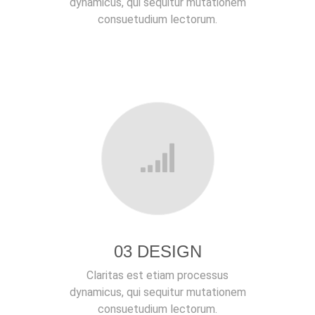
dynamicus, qui sequitur mutationem
consuetudium lectorum.
03 DESIGN
Claritas est etiam processus
dynamicus, qui sequitur mutationem
consuetudium lectorum.