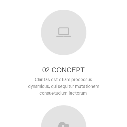
02 CONCEPT
Claritas est etiam processus
dynamicus, qui sequitur mutationem
consuetudium lectorum.