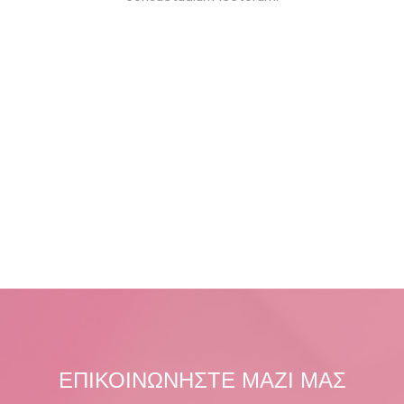
ΕΠΙΚΟΙΝΩΝΗΣΤΕ ΜΑΖΙ ΜΑΣ