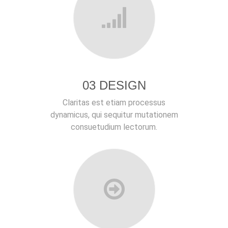
03 DESIGN
Claritas est etiam processus
dynamicus, qui sequitur mutationem
consuetudium lectorum.