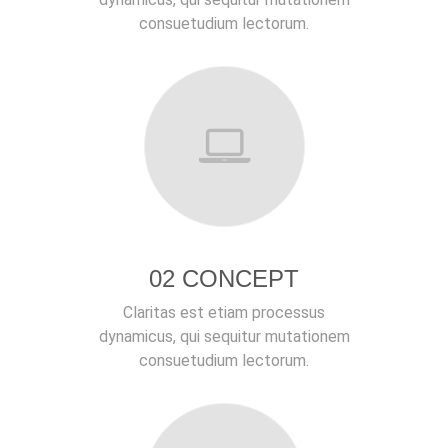
consuetudium lectorum.
02 CONCEPT
Claritas est etiam processus
dynamicus, qui sequitur mutationem
consuetudium lectorum.