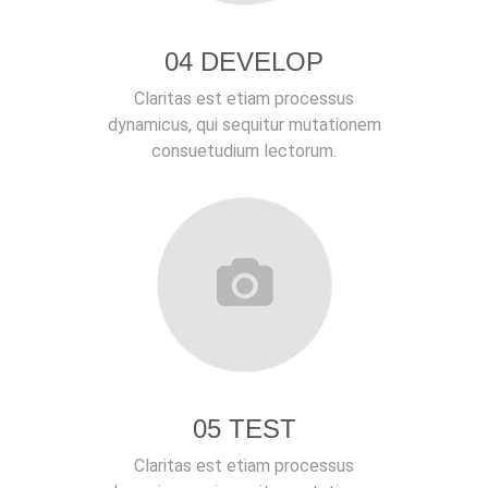
04 DEVELOP
Claritas est etiam processus
dynamicus, qui sequitur mutationem
consuetudium lectorum.
05 TEST
Claritas est etiam processus