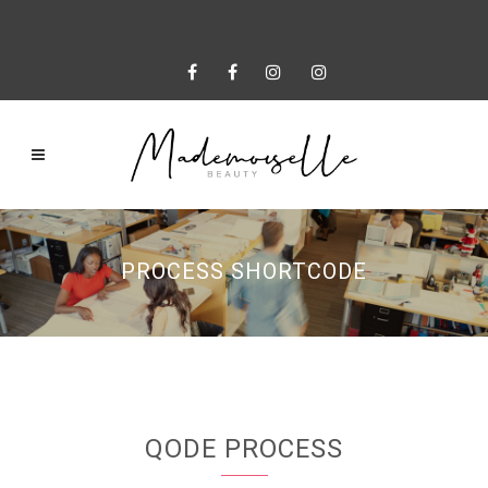
PROCESS SHORTCODE
QODE PROCESS