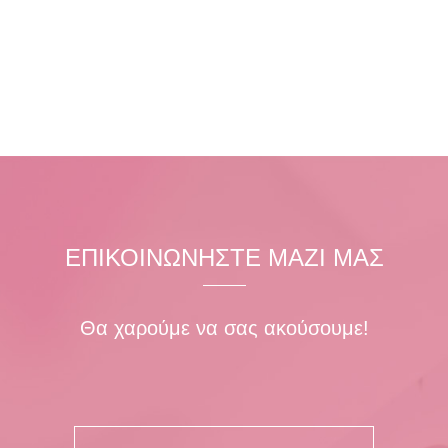
ΕΠΙΚΟΙΝΩΝΗΣΤΕ ΜΑΖΙ ΜΑΣ
Θα χαρούμε να σας ακούσουμε!