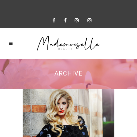
ARCHIVE