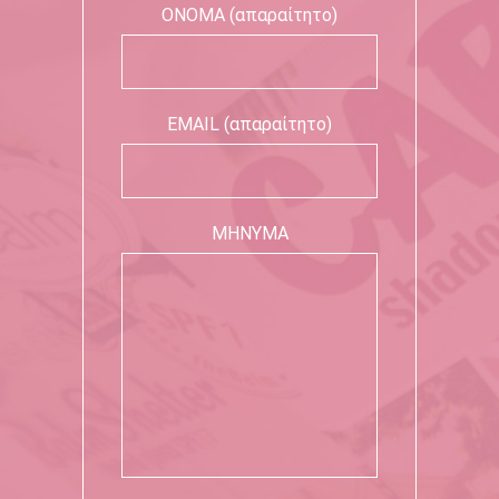
ΟΝΟΜΑ (απαραίτητο)
EMAIL (απαραίτητο)
ΜΗΝΥΜΑ