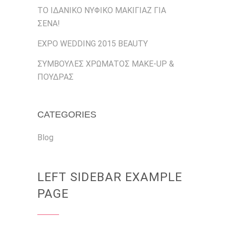
ΤΟ ΙΔΑΝΙΚΟ ΝΥΦΙΚΟ ΜΑΚΙΓΙΑΖ ΓΙΑ
ΣΕΝΑ!
EXPO WEDDING 2015 BEAUTY
ΣΥΜΒΟΥΛΕΣ ΧΡΩΜΑΤΟΣ MAKE-UP &
ΠΟΥΔΡΑΣ
CATEGORIES
Blog
LEFT SIDEBAR EXAMPLE
PAGE