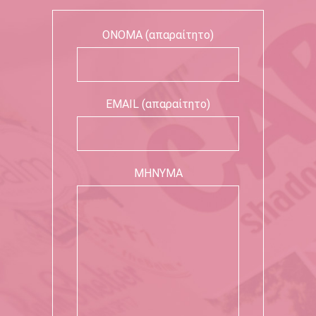
ΟΝΟΜΑ (απαραίτητο)
EMAIL (απαραίτητο)
ΜΗΝΥΜΑ