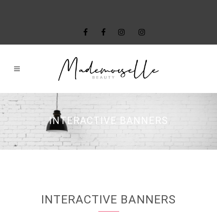
INTERACTIVE BANNERS
INTERACTIVE BANNERS