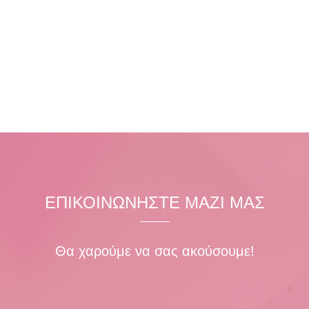
100% FULLY
RESPONSIVE
ΕΠΙΚΟΙΝΩΝΗΣΤΕ ΜΑΖΙ ΜΑΣ
Θα χαρούμε να σας ακούσουμε!