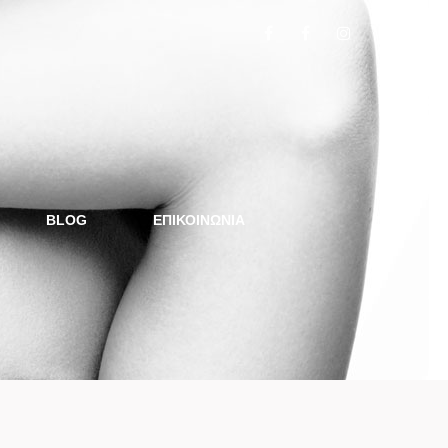
BLOG
ΕΠΙΚΟΙΝΩΝΙΑ