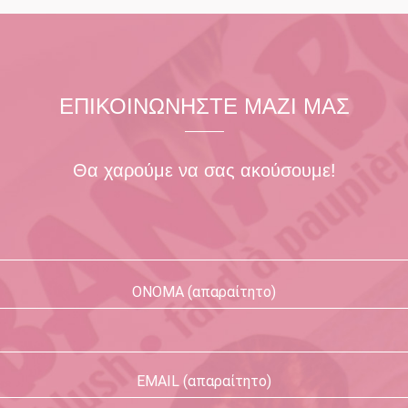
ΕΠΙΚΟΙΝΩΝΗΣΤΕ ΜΑΖΙ ΜΑΣ
Θα χαρούμε να σας ακούσουμε!
ΟΝΟΜΑ (απαραίτητο)
EMAIL (απαραίτητο)