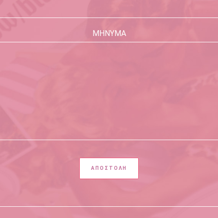
ΜΗΝΥΜΑ