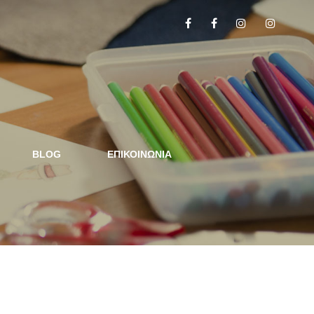
BLOG
ΕΠΙΚΟΙΝΩΝΙΑ