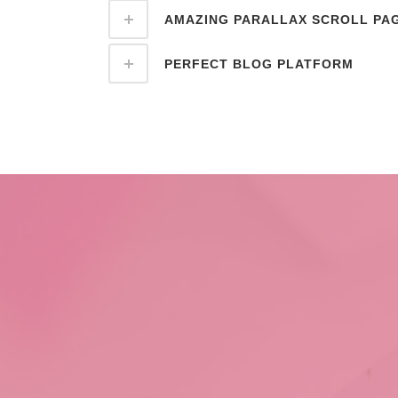
AMAZING PARALLAX SCROLL PA
PERFECT BLOG PLATFORM