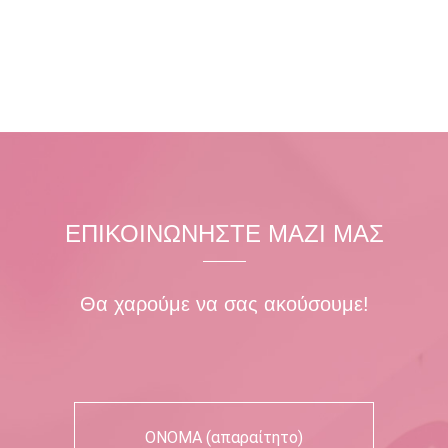
ΕΠΙΚΟΙΝΩΝΗΣΤΕ ΜΑΖΙ ΜΑΣ
Θα χαρούμε να σας ακούσουμε!
ΟΝΟΜΑ (απαραίτητο)