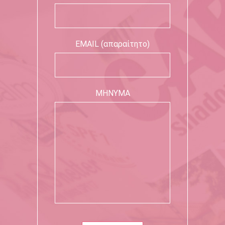
EMAIL (απαραίτητο)
ΜΗΝΥΜΑ