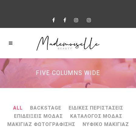
FIVE COLUMNS WIDE
ALL
BACKSTAGE
ΕΙΔΙΚΕΣ ΠΕΡΙΣΤΑΣΕΙΣ
ΕΠΙΔΕΙΞΕΙΣ ΜΟΔΑΣ
ΚΑΤΑΛΟΓΟΣ ΜΟΔΑΣ
ΜΑΚΙΓΙΑΖ ΦΩΤΟΓΡΑΦΙΣΗΣ
ΝΥΦΙΚΟ ΜΑΚΙΓΙΑΖ