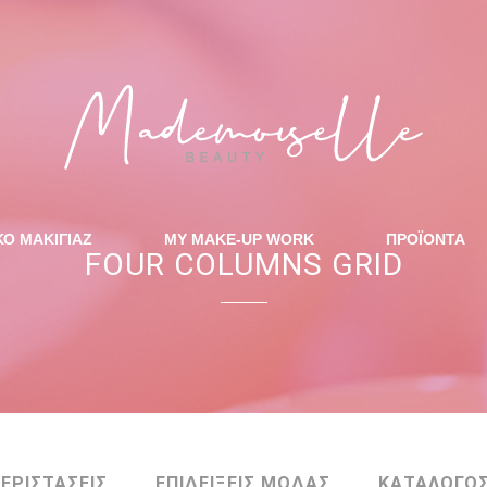
ΚΟ ΜΑΚΙΓΙΑΖ
MY MAKE-UP WORK
ΠΡΟΪΟΝΤΑ
FOUR COLUMNS GRID
ΠΕΡΙΣΤΑΣΕΙΣ
ΕΠΙΔΕΙΞΕΙΣ ΜΟΔΑΣ
ΚΑΤΑΛΟΓΟ