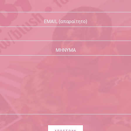
EMAIL (απαραίτητο)
ΜΗΝΥΜΑ