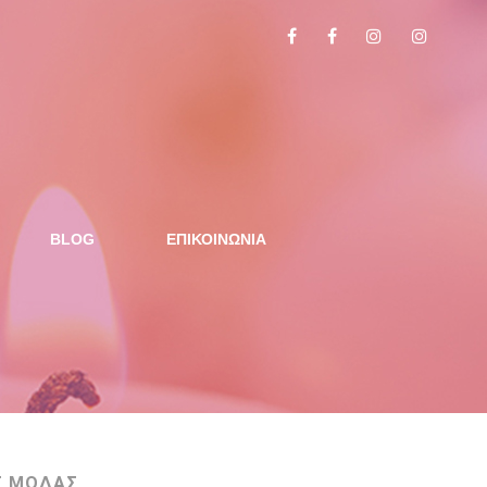
BLOG
ΕΠΙΚΟΙΝΩΝΙΑ
Σ ΜΟΔΑΣ