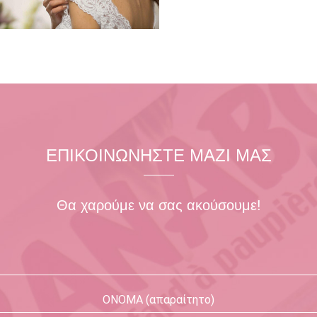
ΕΠΙΚΟΙΝΩΝΗΣΤΕ ΜΑΖΙ ΜΑΣ
Θα χαρούμε να σας ακούσουμε!
ΟΝΟΜΑ (απαραίτητο)