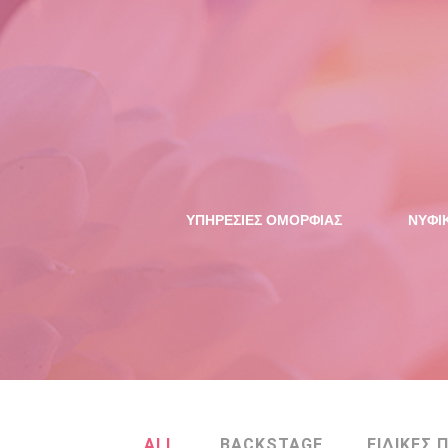
ΥΠΗΡΕΣΙΕΣ ΟΜΟΡΦΙΑΣ
NYΦΙ
ALL
BACKSTAGE
ΕΙΔΙΚΕΣ 