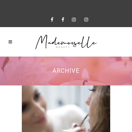
ARCHIVE