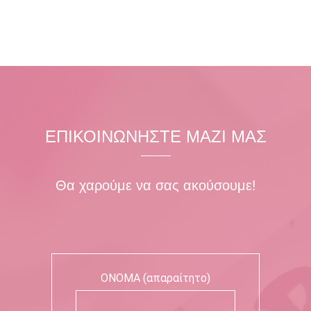
ΕΠΙΚΟΙΝΩΝΗΣΤΕ ΜΑΖΙ ΜΑΣ
Θα χαρούμε να σας ακούσουμε!
ΟΝΟΜΑ (απαραίτητο)