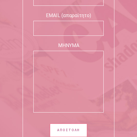
EMAIL (απαραίτητο)
ΜΗΝΥΜΑ