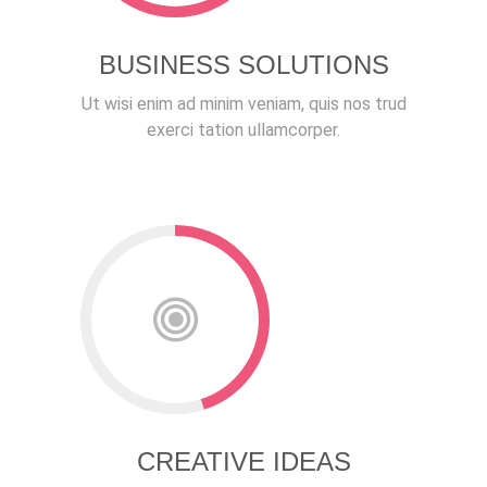
BUSINESS SOLUTIONS
Ut wisi enim ad minim veniam, quis nos trud
exerci tation ullamcorper.
CREATIVE IDEAS