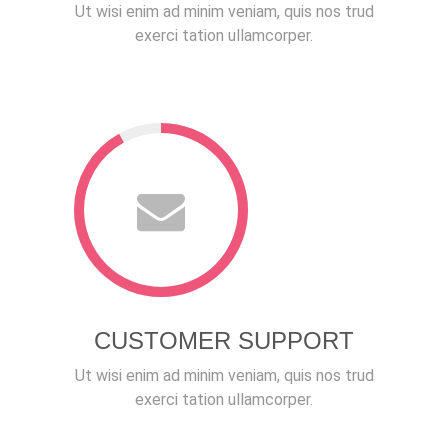
Ut wisi enim ad minim veniam, quis nos trud
exerci tation ullamcorper.
CUSTOMER SUPPORT
Ut wisi enim ad minim veniam, quis nos trud
exerci tation ullamcorper.