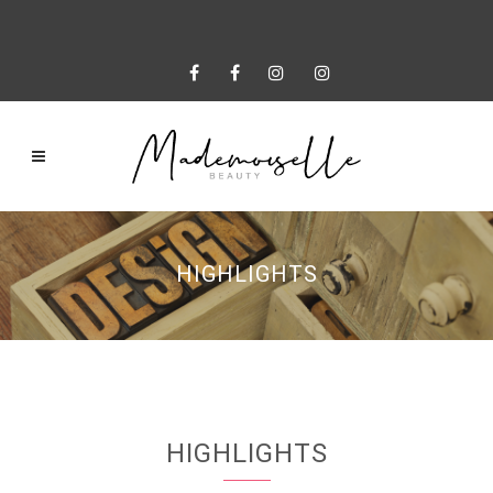
HIGHLIGHTS
HIGHLIGHTS