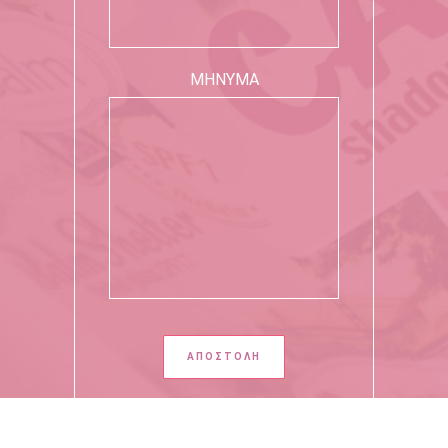
ΜΗΝΥΜΑ