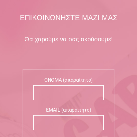
ΕΠΙΚΟΙΝΩΝΗΣΤΕ ΜΑΖΙ ΜΑΣ
Θα χαρούμε να σας ακούσουμε!
ΟΝΟΜΑ (απαραίτητο)
EMAIL (απαραίτητο)