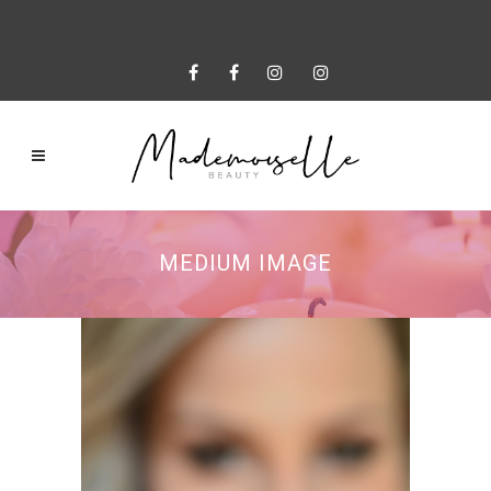
MEDIUM IMAGE